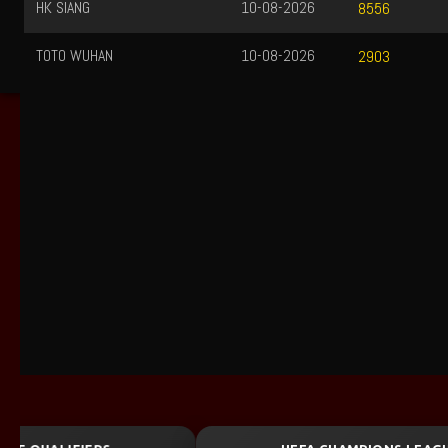
HK SIANG
10-08-2026
8556
TOTO WUHAN
10-08-2026
2903