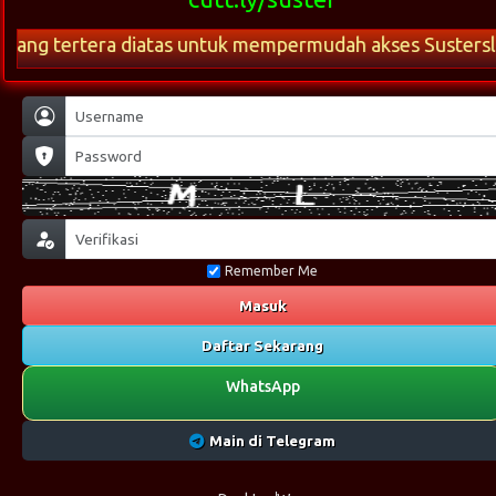
 yang tertera diatas untuk mempermudah akses Susterslot 
Remember Me
Masuk
Daftar Sekarang
WhatsApp
Main di Telegram