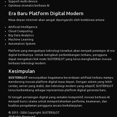
Support multi-device
Optimasi otomatis berbasis AI
Era Baru Platform Digital Modern
Masa depan internet akan sangat dipengaruhi oleh kombinasi antara:
Artificial Intelligence
Cloud Computing
Big Data Analytics
Machine Learning
Automation System
Platform yang mengadopsi teknologi tersebut akan menjadi pemimpin di era
digital berikutnya. Untuk mengikuti perkembangan terbaru, pengguna
dapat mengakses
link resmi SUSTERSLOT
yang terus menghadirkan inovasi
berbasis teknologi modern.
Kesimpulan
SUSTERSLOT
menunjukkan bagaimana kecerdasan artifisial terbaru mampu
mendorong inovasi platform digital masa depan. Dengan sistem yang lebih
cerdas, server yang stabil, dan teknologi modern yang adaptif, SUSTERSLOT
terus berkembang sebagai representasi platform digital generasi baru.
Di tengah persaingan digital yang semakin kompetitif, inovasi berbasis AI
menjadi kunci utama untuk mempertahankan performa, keamanan, dan
kualitas pengalaman pengguna secara berkelanjutan.
© 2015 - 2026 Copyright SUSTERSLOT.
All Rights Reserved.