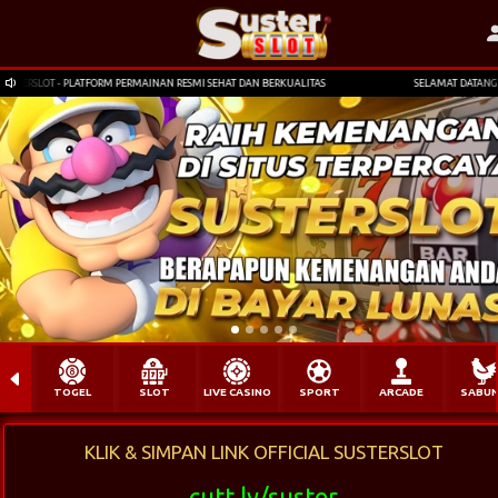
RSLOT - PLATFORM PERMAINAN RESMI SEHAT DAN BERKUALITAS
SELAMAT DATANG DI SUS
TOGEL
SLOT
LIVE CASINO
SPORT
ARCADE
SABU
KLIK & SIMPAN LINK OFFICIAL SUSTERSLOT
cutt.ly/suster