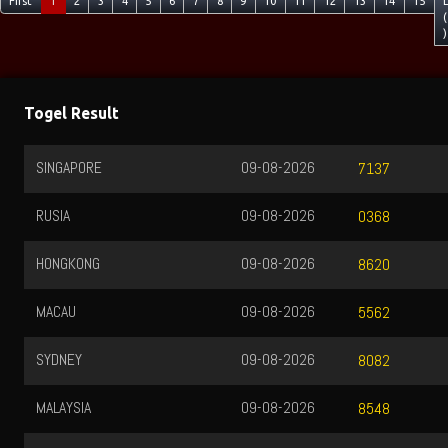
First
1
2
3
4
5
6
7
8
9
10
11
12
13
14
15
(
)
Togel Result
SINGAPORE
09-08-2026
7137
RUSIA
09-08-2026
0368
HONGKONG
09-08-2026
8620
MACAU
09-08-2026
5562
SYDNEY
09-08-2026
8082
MALAYSIA
09-08-2026
8548