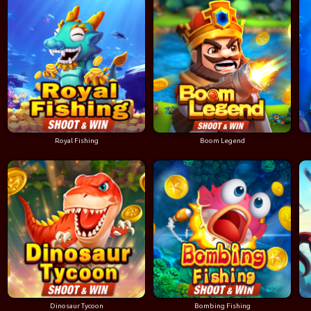
Royal Fishing
Boom Legend
Dinosaur Tycoon
Bombing Fishing