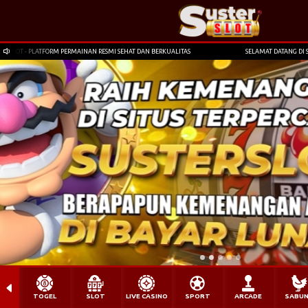
RM PERMAINAN RESMI SEHAT DAN BERKUALITAS
SELAMAT DATANG DI SUSTERSLOT - PLA
TOGEL
SLOT
LIVE CASINO
SPORT
ARCADE
SABU