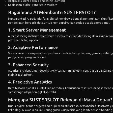
Adaptasi sistem berbasis machine learning
Keamanan digital yang lebih modern
Bagaimana AI Membantu SUSTERSLOT?
Implementasi AI pada platform digital membawa banyak peningkatan signifi
pendekatan berbasis data untuk mengoptimalkan setiap aspek operasional.
1. Smart Server Management
AI dapat menganalisis beban server secara real-time dan mengalokasikan reso
performa tetap optimal.
2. Adaptive Performance
Sistem mampu menyesuaikan performa berdasarkan pola penggunaan, sehin
pengalaman yang konsisten.
3. Enhanced Security
Algoritma AI dapat mendeteksi aktivitas abnormal lebih cepat, membantu m
stabilitas platform.
4. Predictive Analytics
Data historis dianalisis untuk memprediksi kebutuhan resource di masa menda
siap menghadapi peningkatan trafik.
Mengapa SUSTERSLOT Relevan di Masa Depan?
Dunia digital terus bergerak menuju otomatisasi dan personalisasi. Platform
teknologi AI akan memiliki keunggulan kompetitif yang lebih besar dibanding