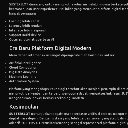
SUSTERSLOT dirancang untuk mengikuti evolusi ini melalui inovasi berkelanjut
keamanan, dan user experience. Hal inilah yang membuat platform digital mo
banyak pengguna.
Loading lebih cepat
Latency lebih rendah
Interface lebih responsif
Support multi-device
Optimasi otomatis berbasis AI
Era Baru Platform Digital Modern
Masa depan internet akan sangat dipengaruhi oleh kombinasi antara:
Artificial Intelligence
Cloud Computing
Big Data Analytics
Machine Learning
Automation System
Platform yang mengadopsi teknologi tersebut akan menjadi pemimpin di era d
mengikuti perkembangan terbaru, pengguna dapat mengakses
link resmi S
menghadirkan inovasi berbasis teknologi modern.
Kesimpulan
SUSTERSLOT
menunjukkan bagaimana kecerdasan artifisial terbaru mampu m
digital masa depan. Dengan sistem yang lebih cerdas, server yang stabil, dan
adaptif, SUSTERSLOT terus berkembang sebagai representasi platform digital 