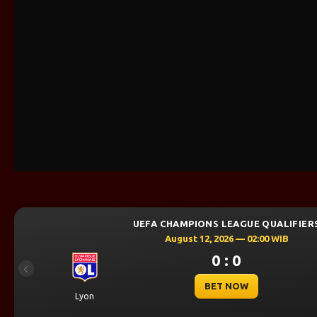
UEFA CHAMPIONS LEAGUE QUALIFIER
August 12, 2026 — 02:00 WIB
0 : 0
Previous
BET NOW
Lyon