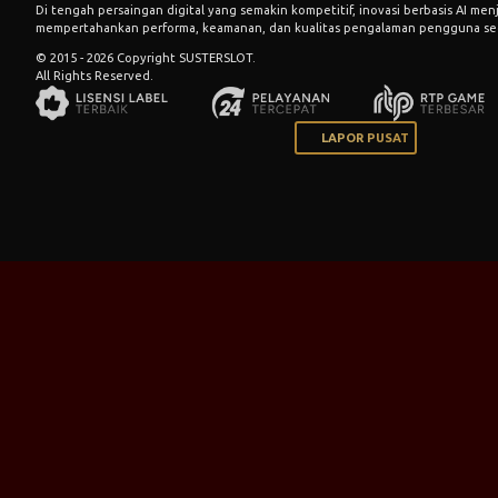
Di tengah persaingan digital yang semakin kompetitif, inovasi berbasis AI me
mempertahankan performa, keamanan, dan kualitas pengalaman pengguna sec
© 2015 - 2026 Copyright SUSTERSLOT.
All Rights Reserved.
LAPOR PUSAT