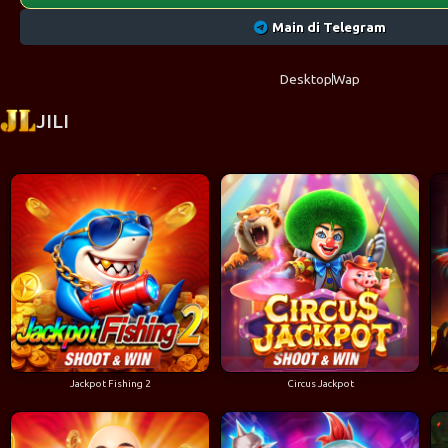
Main di Telegram
Desktop
Wap
JILI
Jackpot Fishing 2
Circus Jackpot