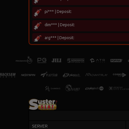
pi*** | Deposit:
dim*** | Deposit:
arg*** | Deposit:
sabr*** | Deposit:
dama*** | Deposit:
aza*** | Deposit:
fath***h | Deposit:
suwa*** | Deposit:
kami*** | Deposit:
tham*** | Deposit:
SERVER