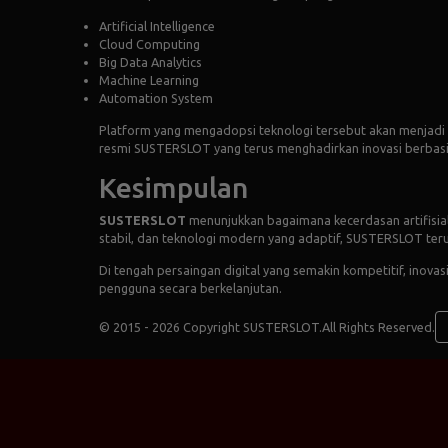
Artificial Intelligence
padma***i | Deposit:
Cloud Computing
Big Data Analytics
firga***ro | Deposit:
Machine Learning
Automation System
raf*** | Deposit:
Platform yang mengadopsi teknologi tersebut akan menjadi
resmi SUSTERSLOT
yang terus menghadirkan inovasi berbas
unja*** | Deposit:
Kesimpulan
harj*** | Deposit:
SUSTERSLOT
menunjukkan bagaimana kecerdasan artifisial
stabil, dan teknologi modern yang adaptif, SUSTERSLOT teru
nasy***h | Deposit:
Di tengah persaingan digital yang semakin kompetitif, ino
pengguna secara berkelanjutan.
darm*** | Deposit:
© 2015 - 2026 Copyright SUSTERSLOT.
All Rights Reserved.
rahma***i | Deposit:
ok*** | Deposit:
kan*** | Deposit: