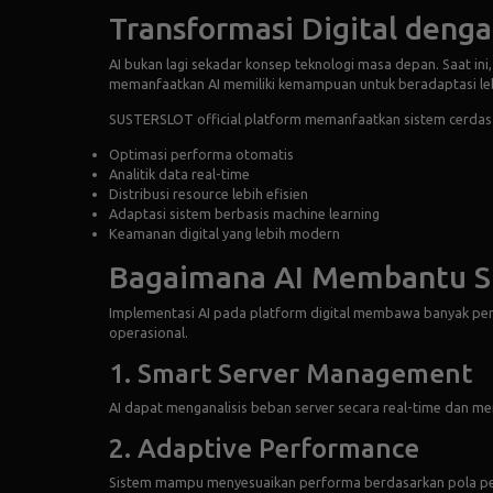
hida*** | Deposit:
Transformasi Digital denga
AI bukan lagi sekadar konsep teknologi masa depan. Saat ini
prad***a | Deposit:
memanfaatkan AI memiliki kemampuan untuk beradaptasi le
usa*** | Deposit:
SUSTERSLOT official platform
memanfaatkan sistem cerdas un
Optimasi performa otomatis
nura*** | Deposit:
Analitik data real-time
Distribusi resource lebih efisien
Adaptasi sistem berbasis machine learning
mand*** | Deposit:
Keamanan digital yang lebih modern
usa*** | Deposit:
Bagaimana AI Membantu 
Implementasi AI pada platform digital membawa banyak pe
usa*** | Deposit:
operasional.
1. Smart Server Management
ken*** | Deposit:
AI dapat menganalisis beban server secara real-time dan m
uta*** | Deposit:
2. Adaptive Performance
hen*** | Deposit:
Sistem mampu menyesuaikan performa berdasarkan pola pe