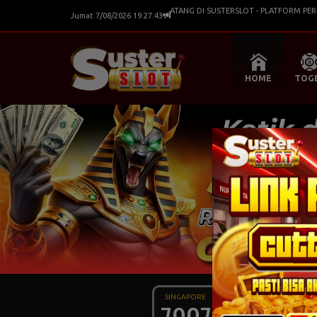
SELAMAT DATANG DI SUSTERSLOT - PLATFORM PERMAINA
Jumat 7/08/2026 19:27:44
HOME
TOG
SINGAPORE
RUSIA
HON