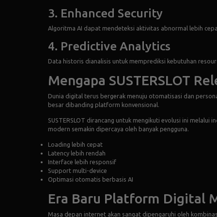
3. Enhanced Security
wahy*** | Deposit:
Algoritma AI dapat mendeteksi aktivitas abnormal lebih ce
rac*** | Deposit:
4. Predictive Analytics
kusma***i | Deposit:
Data historis dianalisis untuk memprediksi kebutuhan resou
Mengapa SUSTERSLOT Rele
simb***n | Deposit:
Dunia digital terus bergerak menuju otomatisasi dan person
sury***i | Deposit:
besar dibanding platform konvensional.
SUSTERSLOT dirancang untuk mengikuti evolusi ini melalui in
raj*** | Deposit:
modern semakin dipercaya oleh banyak pengguna.
rusm*** | Deposit:
Loading lebih cepat
Latency lebih rendah
Interface lebih responsif
unj*** | Deposit:
Support multi-device
Optimasi otomatis berbasis AI
jef*** | Deposit:
Era Baru Platform Digital
sara*** | Deposit:
Masa depan internet akan sangat dipengaruhi oleh kombinas