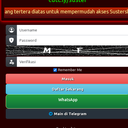
 yang tertera diatas untuk mempermudah akses Susterslot
Remember Me
Masuk
Daftar Sekarang
WhatsApp
Main di Telegram