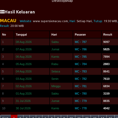
Desktop
Wap
Hasil Keluaran
MACAU
Website:
www.supersixmacau.com
, Hari:
Setiap Hari
, Tutup:
19:30 WIB
,
Result:
20:00 WIB
No
Tanggal
Hari
Pasaran
Result
1
08 Aug 2026
Sabtu
MC - 787
9097
2
07 Aug 2026
Jumat
MC - 786
5825
3
06 Aug 2026
Kamis
MC - 785
7894
4
05 Aug 2026
Rabu
MC - 784
2883
5
04 Aug 2026
Selasa
MC - 783
8641
6
03 Aug 2026
Senin
MC - 782
7610
7
02 Aug 2026
Minggu
MC - 781
6834
8
01 Aug 2026
Sabtu
MC - 780
3159
9
31 Jul 2026
Jumat
MC - 779
8835
10
30 Jul 2026
Kamis
MC - 778
4042