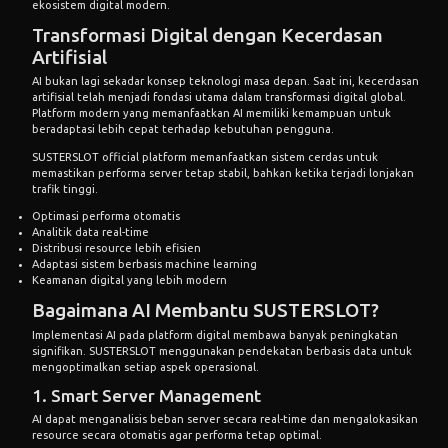
ekosistem digital modern.
Transformasi Digital dengan Kecerdasan
Artifisial
AI bukan lagi sekadar konsep teknologi masa depan. Saat ini, kecerdasan
artifisial telah menjadi fondasi utama dalam transformasi digital global.
Platform modern yang memanfaatkan AI memiliki kemampuan untuk
beradaptasi lebih cepat terhadap kebutuhan pengguna.
SUSTERSLOT official platform
memanfaatkan sistem cerdas untuk
memastikan performa server tetap stabil, bahkan ketika terjadi lonjakan
trafik tinggi.
Optimasi performa otomatis
Analitik data real-time
Distribusi resource lebih efisien
Adaptasi sistem berbasis machine learning
Keamanan digital yang lebih modern
Bagaimana AI Membantu SUSTERSLOT?
Implementasi AI pada platform digital membawa banyak peningkatan
signifikan. SUSTERSLOT menggunakan pendekatan berbasis data untuk
mengoptimalkan setiap aspek operasional.
1. Smart Server Management
AI dapat menganalisis beban server secara real-time dan mengalokasikan
resource secara otomatis agar performa tetap optimal.